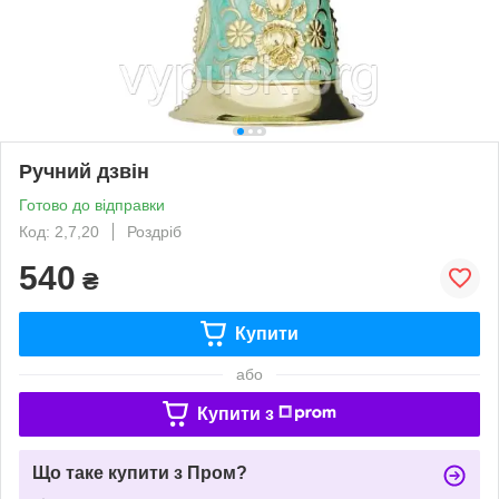
Ручний дзвін
Готово до відправки
Код: 2,7,20
Роздріб
540
₴
Купити
або
Купити з
Що таке купити з Пром?