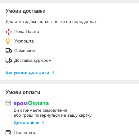
Умови доставки
Доставка здійснюється тільки по передоплаті.
Нова Пошта
Укрпошта
Самовивіз
Доставка кур'єром
Всі умови доставки
Умови оплати
Ви отримаєте замовлення
або гроші повернуться на вашу картку
Детальніше
Післяплата