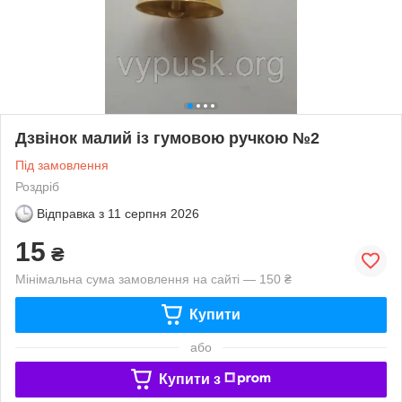
Дзвінок малий із гумовою ручкою №2
Під замовлення
Роздріб
Відправка з
11 серпня 2026
15
₴
Мінімальна сума замовлення на сайті — 150 ₴
Купити
або
Купити з