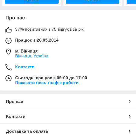
Про нас
97% позитивних з 75 відгуків за рік
Працює з 26.05.2014
м. Вінниця
Вінниця, Україна
Контакти
Сьогодні працює з 09:00 до 17:00
Показати весь графік роботи
Про нас
Контакти
Доставка та оплата