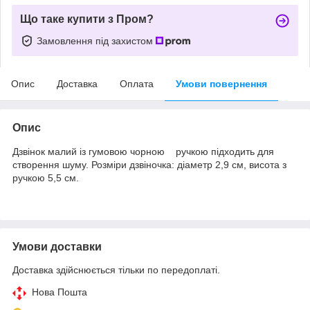
Що таке купити з Пром?
Замовлення під захистом
Опис
Доставка
Оплата
Умови повернення
Опис
Дзвінок малий із гумовою чорною ручкою підходить для
створення шуму. Розміри дзвіночка: діаметр 2,9 см, висота з
ручкою 5,5 см.
Умови доставки
Доставка здійснюється тільки по передоплаті.
Нова Пошта