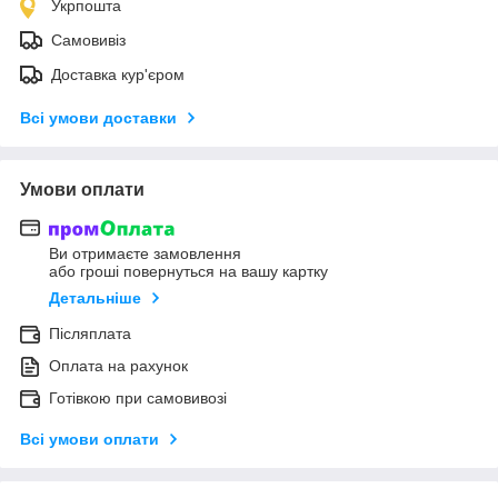
Укрпошта
Самовивіз
Доставка кур'єром
Всі умови доставки
Умови оплати
Ви отримаєте замовлення
або гроші повернуться на вашу картку
Детальніше
Післяплата
Оплата на рахунок
Готівкою при самовивозі
Всі умови оплати