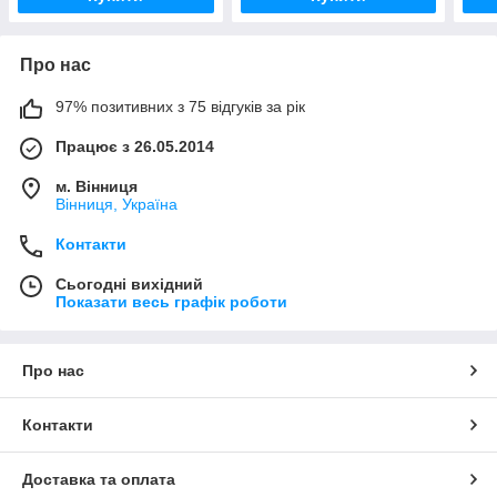
Про нас
97% позитивних з 75 відгуків за рік
Працює з 26.05.2014
м. Вінниця
Вінниця, Україна
Контакти
Сьогодні вихідний
Показати весь графік роботи
Про нас
Контакти
Доставка та оплата