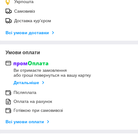
Укрпошта
Самовивіз
Доставка кур'єром
Всі умови доставки
Умови оплати
Ви отримаєте замовлення
або гроші повернуться на вашу картку
Детальніше
Післяплата
Оплата на рахунок
Готівкою при самовивозі
Всі умови оплати