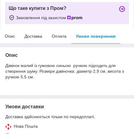
Що таке купити з Пром?
Замовлення під захистом
Опис
Доставка
Оплата
Умови повернення
Опис
Дзвінок малий із гумовою синьою ручкою підходить для
створення шуму. Розміри дзвіночка: діаметр 2,9 см, висота з
ручкою 5,5 см.
Умови доставки
Доставка здійснюється тільки по передоплаті.
Нова Пошта