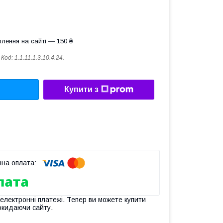
лення на сайті — 150 ₴
Код:
1.1.11.1.3.10.4.24.
Купити з
 електронні платежі. Тепер ви можете купити
окидаючи сайту.