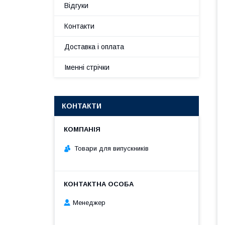
Відгуки
Контакти
Доставка і оплата
Іменні стрічки
КОНТАКТИ
Товари для випускників
Менеджер