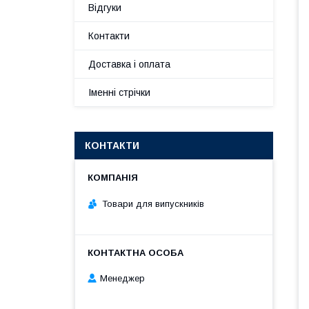
Відгуки
Контакти
Доставка і оплата
Іменні стрічки
КОНТАКТИ
Товари для випускників
Менеджер