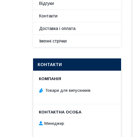
Відгуки
Контакти
Доставка і оплата
Іменні стрічки
КОНТАКТИ
Товари для випускників
Менеджер