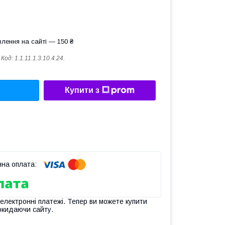
лення на сайті — 150 ₴
Код:
1.1.11.1.3.10.4.24.
Купити з
 електронні платежі. Тепер ви можете купити
окидаючи сайту.