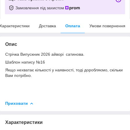
Замовлення під захистом
Характеристики
Доставка
Оплата
Умови повернення
Опис
Стрічка Випускник 2026 айворі сатинова.
Шаблон напису №16
Якщо нехватає кількості у наявності, тоді доробляємо, скільки
Вам потрібно.
Приховати
Характеристики