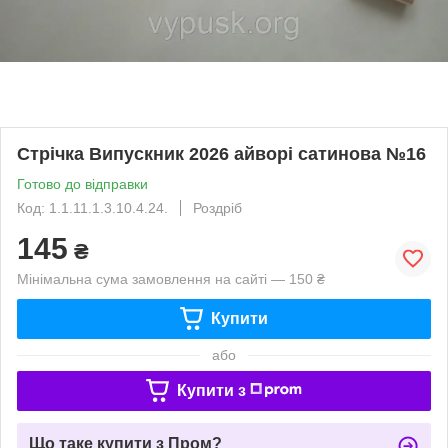
Стрічка Випускник 2026 айворі сатинова №16
Готово до відправки
Код: 1.1.11.1.3.10.4.24.
Роздріб
145
₴
Мінімальна сума замовлення на сайті — 150 ₴
Купити
або
Купити з
Що таке купити з Пром?