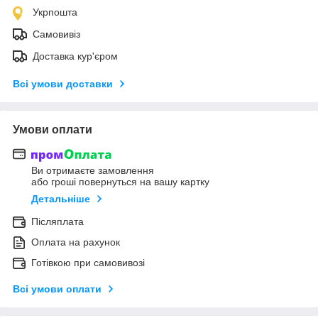
Укрпошта
Самовивіз
Доставка кур'єром
Всі умови доставки
Умови оплати
Ви отримаєте замовлення
або гроші повернуться на вашу картку
Детальніше
Післяплата
Оплата на рахунок
Готівкою при самовивозі
Всі умови оплати