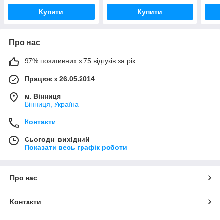
Купити
Купити
Про нас
97% позитивних з 75 відгуків за рік
Працює з 26.05.2014
м. Вінниця
Вінниця, Україна
Контакти
Сьогодні вихідний
Показати весь графік роботи
Про нас
Контакти