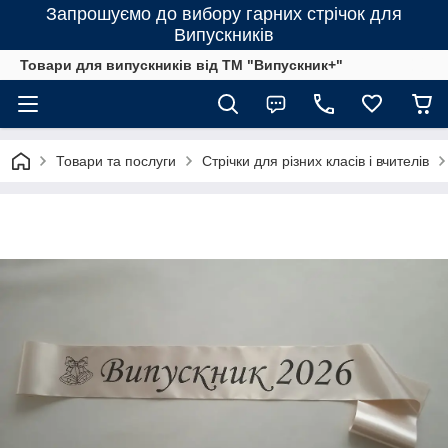
Запрошуємо до вибору гарних стрічок для
Випускників
Товари для випускників від ТМ "Випускник+"
Товари та послуги
Стрічки для різних класів і вчителів