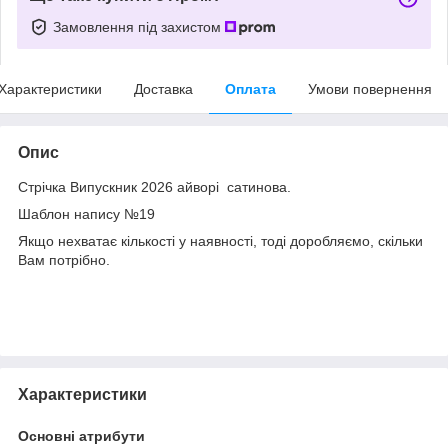
Замовлення під захистом
Характеристики
Доставка
Оплата
Умови повернення
Опис
Стрічка Випускник 2026 айворі сатинова.
Шаблон напису №19
Якщо нехватає кількості у наявності, тоді доробляємо, скільки
Вам потрібно.
Характеристики
Основні атрибути