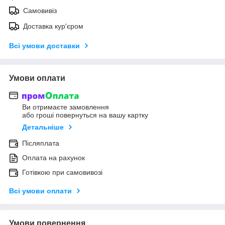
Самовивіз
Доставка кур'єром
Всі умови доставки
Умови оплати
Ви отримаєте замовлення
або гроші повернуться на вашу картку
Детальніше
Післяплата
Оплата на рахунок
Готівкою при самовивозі
Всі умови оплати
Умови повернення