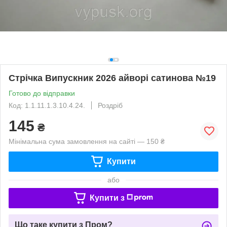
Стрічка Випускник 2026 айворі сатинова №19
Готово до відправки
Код: 1.1.11.1.3.10.4.24.
Роздріб
145
₴
Мінімальна сума замовлення на сайті — 150 ₴
Купити
або
Купити з
Що таке купити з Пром?