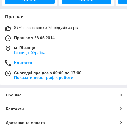
Про нас
97% позитивних з 75 відгуків за рік
Працює з 26.05.2014
м. Вінниця
Вінниця, Україна
Контакти
Сьогодні працює з 09:00 до 17:00
Показати весь графік роботи
Про нас
Контакти
Доставка та оплата