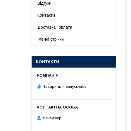
Відгуки
Контакти
Доставка і оплата
Іменні стрічки
КОНТАКТИ
Товари для випускників
Менеджер