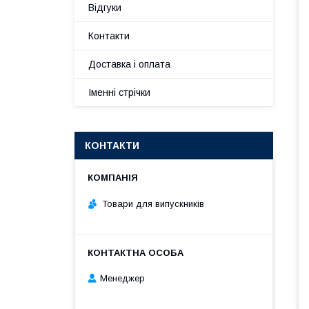
Відгуки
Контакти
Доставка і оплата
Іменні стрічки
КОНТАКТИ
Товари для випускників
Менеджер