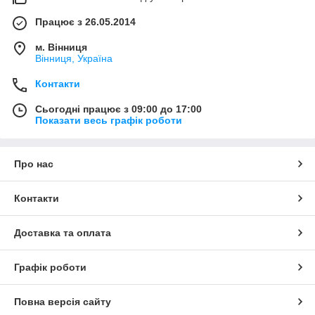
Працює з 26.05.2014
м. Вінниця
Вінниця, Україна
Контакти
Сьогодні працює з 09:00 до 17:00
Показати весь графік роботи
Про нас
Контакти
Доставка та оплата
Графік роботи
Повна версія сайту