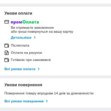
Умови оплати
Ви отримаєте замовлення
або гроші повернуться на вашу картку
Детальніше
Післяплата
Оплата на рахунок
Готівкою при самовивозі
Всі умови оплати
Умови повернення
Повернення товару впродовж 14 днів за домовленістю
Всі умови повернення