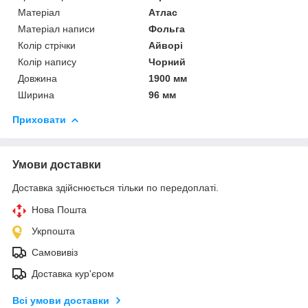
Матеріал
Атлас
Матеріал написи
Фольга
Колір стрічки
Айворі
Колір напису
Чорний
Довжина
1900 мм
Ширина
96 мм
Приховати
Умови доставки
Доставка здійснюється тільки по передоплаті.
Нова Пошта
Укрпошта
Самовивіз
Доставка кур'єром
Всі умови доставки