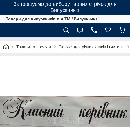
Запрошуємо до вибору гарних стрічок для
Випускників
Товари для випускників від ТМ "Випускник+"
Товари та послуги
Стрічки для різних класів і вчителів