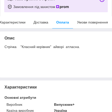
Замовлення під захистом
Характеристики
Доставка
Оплата
Умови повернення
Опис
Стрічка "Класний керівник" айворі атласна.
Характеристики
Основні атрибути
Виробник
Випускник+
Країна виробник
Україна