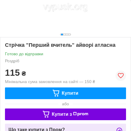
Стрічка "Перший вчитель" айворі атласна
Готово до відправки
Роздріб
115
₴
Мінімальна сума замовлення на сайті — 150 ₴
Купити
або
Купити з
Що таке купити з Пром?