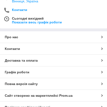
Вінниця, Україна
Контакти
Сьогодні вихідний
Показати весь графік роботи
Про нас
Контакти
Доставка та оплата
Графік роботи
Повна версія сайту
Сайт створено на маркетплейсі
Prom.ua