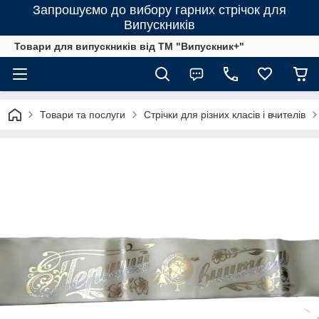
Запрошуємо до вибору гарних стрічок для
Випускників
Товари для випускників від ТМ "Випускник+"
Товари та послуги
Стрічки для різних класів і вчителів