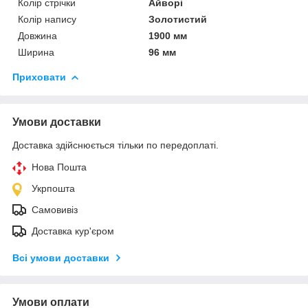
Колір стрічки
Айворі
Колір напису
Золотистий
Довжина
1900 мм
Ширина
96 мм
Приховати
Умови доставки
Доставка здійснюється тільки по передоплаті.
Нова Пошта
Укрпошта
Самовивіз
Доставка кур'єром
Всі умови доставки
Умови оплати