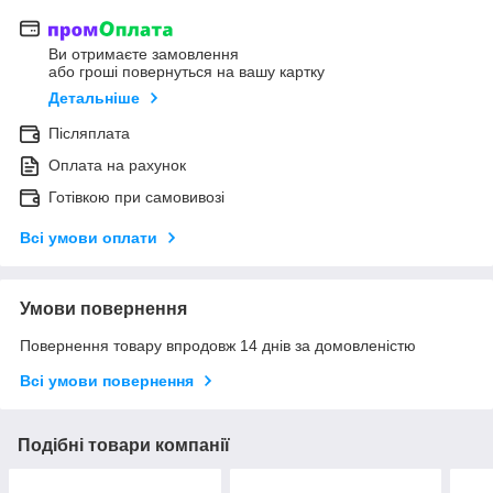
Ви отримаєте замовлення
або гроші повернуться на вашу картку
Детальніше
Післяплата
Оплата на рахунок
Готівкою при самовивозі
Всі умови оплати
Умови повернення
Повернення товару впродовж 14 днів за домовленістю
Всі умови повернення
Подібні товари компанії