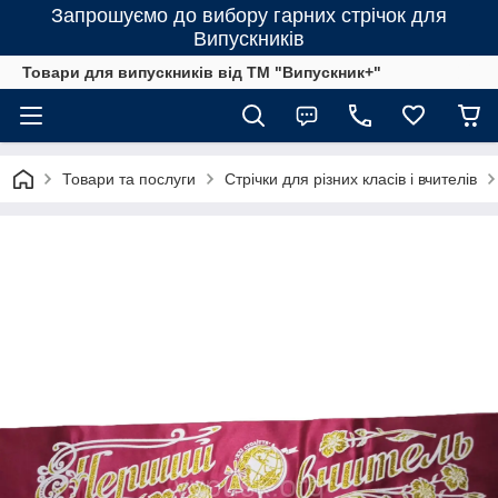
Запрошуємо до вибору гарних стрічок для
Випускників
Товари для випускників від ТМ "Випускник+"
Товари та послуги
Стрічки для різних класів і вчителів