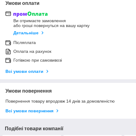
Умови оплати
Ви отримаєте замовлення
або гроші повернуться на вашу картку
Детальніше
Післяплата
Оплата на рахунок
Готівкою при самовивозі
Всі умови оплати
Умови повернення
Повернення товару впродовж 14 днів за домовленістю
Всі умови повернення
Подібні товари компанії