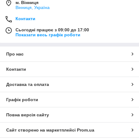
м. Вінниця
Вінниця, Україна
Контакти
Сьогодні працює з 09:00 до 17:00
Показати весь графік роботи
Про нас
Контакти
Доставка та оплата
Графік роботи
Повна версія сайту
Сайт створено на маркетплейсі
Prom.ua