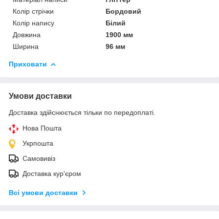
Колір стрічки
Бордовий
Колір напису
Білий
Довжина
1900 мм
Ширина
96 мм
Приховати
Умови доставки
Доставка здійснюється тільки по передоплаті.
Нова Пошта
Укрпошта
Самовивіз
Доставка кур'єром
Всі умови доставки