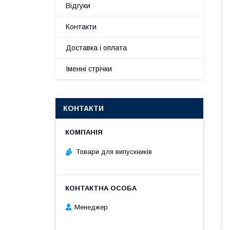
Відгуки
Контакти
Доставка і оплата
Іменні стрічки
КОНТАКТИ
Товари для випускників
Менеджер