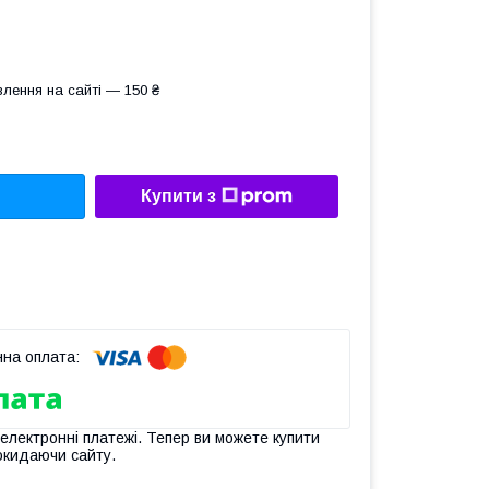
лення на сайті — 150 ₴
Купити з
 електронні платежі. Тепер ви можете купити
окидаючи сайту.