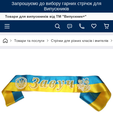
Запрошуємо до вибору гарних стрічок для
Випускників
Товари для випускників від ТМ "Випускник+"
Товари та послуги
Стрічки для різних класів і вчителів