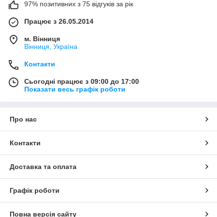
97% позитивних з 75 відгуків за рік
Працює з 26.05.2014
м. Вінниця
Вінниця, Україна
Контакти
Сьогодні працює з 09:00 до 17:00
Показати весь графік роботи
Про нас
Контакти
Доставка та оплата
Графік роботи
Повна версія сайту