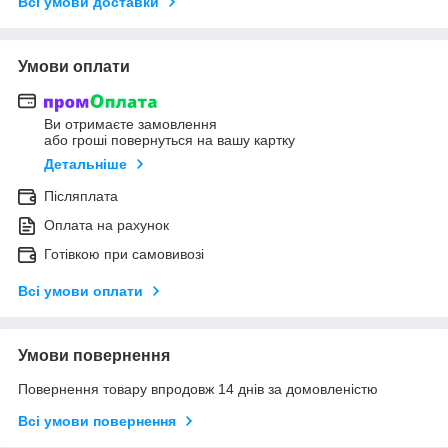
Всі умови доставки
Умови оплати
Ви отримаєте замовлення
або гроші повернуться на вашу картку
Детальніше
Післяплата
Оплата на рахунок
Готівкою при самовивозі
Всі умови оплати
Умови повернення
Повернення товару впродовж 14 днів за домовленістю
Всі умови повернення