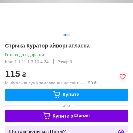
Стрічка Куратор айворі атласна
Готово до відправки
Код: 1.1.11.1.3.10.4.24.
Роздріб
115
₴
Мінімальна сума замовлення на сайті — 150 ₴
Купити
або
Купити з
Що таке купити з Пром?