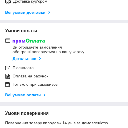
Доставка кур'єром
Всі умови доставки
Умови оплати
Ви отримаєте замовлення
або гроші повернуться на вашу картку
Детальніше
Післяплата
Оплата на рахунок
Готівкою при самовивозі
Всі умови оплати
Умови повернення
Повернення товару впродовж 14 днів за домовленістю