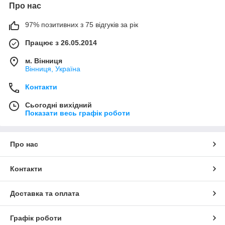
Про нас
97% позитивних з 75 відгуків за рік
Працює з 26.05.2014
м. Вінниця
Вінниця, Україна
Контакти
Сьогодні вихідний
Показати весь графік роботи
Про нас
Контакти
Доставка та оплата
Графік роботи