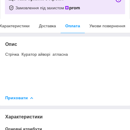
Замовлення під захистом
Характеристики
Доставка
Оплата
Умови повернення
Опис
Стрічка Куратор айворі атласна
Приховати
Характеристики
Основні атрибути