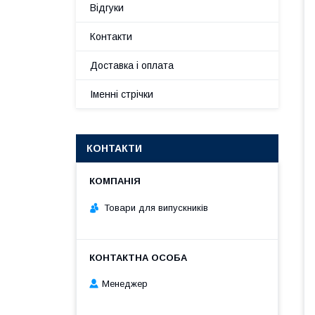
Відгуки
Контакти
Доставка і оплата
Іменні стрічки
КОНТАКТИ
Товари для випускників
Менеджер