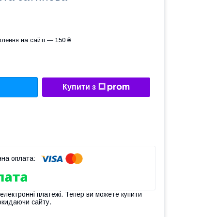
лення на сайті — 150 ₴
Купити з
 електронні платежі. Тепер ви можете купити
окидаючи сайту.