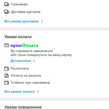
Самовивіз
Доставка кур'єром
Всі умови доставки
Умови оплати
Ви отримаєте замовлення
або гроші повернуться на вашу картку
Детальніше
Післяплата
Оплата на рахунок
Готівкою при самовивозі
Всі умови оплати
Умови повернення