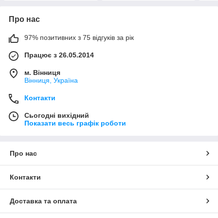
Про нас
97% позитивних з 75 відгуків за рік
Працює з 26.05.2014
м. Вінниця
Вінниця, Україна
Контакти
Сьогодні вихідний
Показати весь графік роботи
Про нас
Контакти
Доставка та оплата