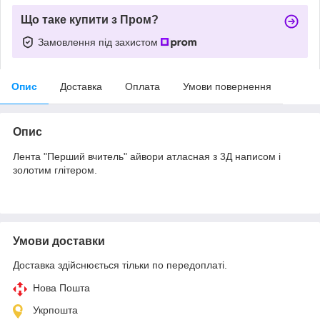
Що таке купити з Пром?
Замовлення під захистом
Опис
Доставка
Оплата
Умови повернення
Опис
Лента "Перший вчитель" айвори атласная з 3Д написом і
золотим глітером.
Умови доставки
Доставка здійснюється тільки по передоплаті.
Нова Пошта
Укрпошта