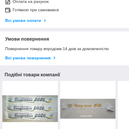
Оплата на рахунок
Готівкою при самовивозі
Всі умови оплати
Умови повернення
Повернення товару впродовж 14 днів за домовленістю
Всі умови повернення
Подібні товари компанії