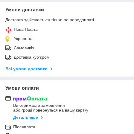
Умови доставки
Доставка здійснюється тільки по передоплаті.
Нова Пошта
Укрпошта
Самовивіз
Доставка кур'єром
Всі умови доставки
Умови оплати
Ви отримаєте замовлення
або гроші повернуться на вашу картку
Детальніше
Післяплата