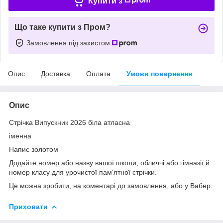
Купити з
Що таке купити з Пром?
Замовлення під захистом
Опис
Доставка
Оплата
Умови повернення
Опис
Стрічка Випускник 2026 біла атласна
іменна
Напис золотом
Додайте номер або назву вашої школи, обличчі або гімназії й
номер класу для урочистої пам'ятної стрічки.
Це можна зробити, на коментарі до замовлення, або у Вабер.
Приховати