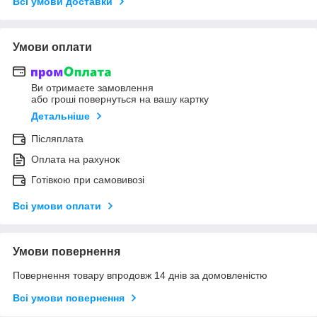
Всі умови доставки
Умови оплати
Ви отримаєте замовлення
або гроші повернуться на вашу картку
Детальніше
Післяплата
Оплата на рахунок
Готівкою при самовивозі
Всі умови оплати
Умови повернення
Повернення товару впродовж 14 днів за домовленістю
Всі умови повернення