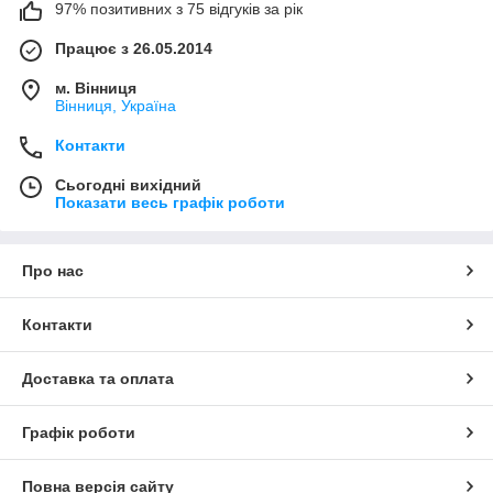
97% позитивних з 75 відгуків за рік
Працює з 26.05.2014
м. Вінниця
Вінниця, Україна
Контакти
Сьогодні вихідний
Показати весь графік роботи
Про нас
Контакти
Доставка та оплата
Графік роботи
Повна версія сайту