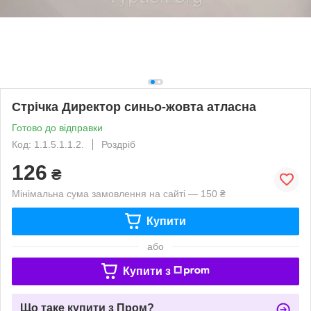
Стрічка Директор синьо-жовта атласна
Готово до відправки
Код: 1.1.5.1.1.2.
Роздріб
126
₴
Мінімальна сума замовлення на сайті — 150 ₴
Купити
або
Купити з
Що таке купити з Пром?