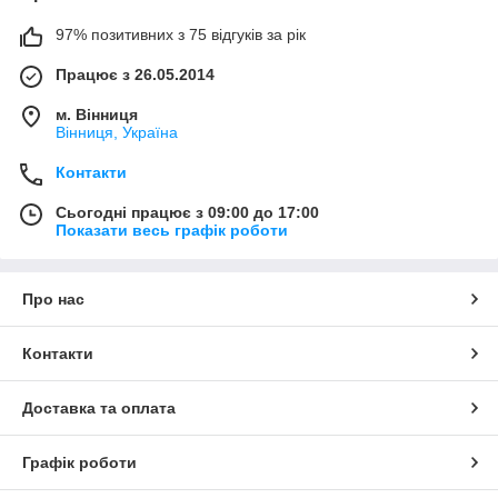
97% позитивних з 75 відгуків за рік
Працює з 26.05.2014
м. Вінниця
Вінниця, Україна
Контакти
Сьогодні працює з 09:00 до 17:00
Показати весь графік роботи
Про нас
Контакти
Доставка та оплата
Графік роботи