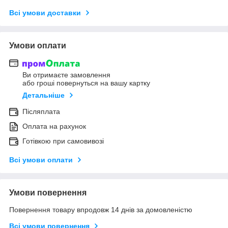
Всі умови доставки
Умови оплати
Ви отримаєте замовлення
або гроші повернуться на вашу картку
Детальніше
Післяплата
Оплата на рахунок
Готівкою при самовивозі
Всі умови оплати
Умови повернення
Повернення товару впродовж 14 днів за домовленістю
Всі умови повернення