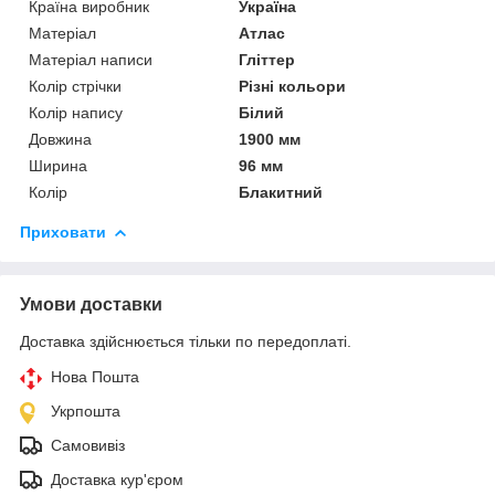
Країна виробник
Україна
Матеріал
Атлас
Матеріал написи
Гліттер
Колір стрічки
Різні кольори
Колір напису
Білий
Довжина
1900 мм
Ширина
96 мм
Колір
Блакитний
Приховати
Умови доставки
Доставка здійснюється тільки по передоплаті.
Нова Пошта
Укрпошта
Самовивіз
Доставка кур'єром