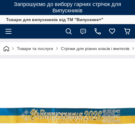
Запрошуємо до вибору гарних стрічок для
Випускників
Товари для випускників від ТМ "Випускник+"
Товари та послуги
Стрічки для різних класів і вчителів