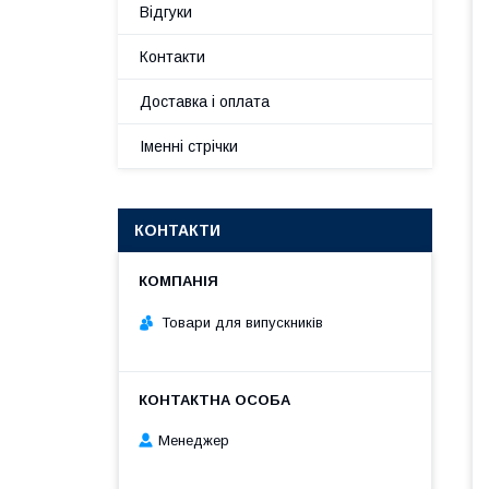
Відгуки
Контакти
Доставка і оплата
Іменні стрічки
КОНТАКТИ
Товари для випускників
Менеджер