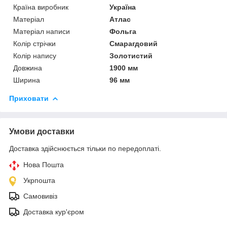
Країна виробник
Україна
Матеріал
Атлас
Матеріал написи
Фольга
Колір стрічки
Смарагдовий
Колір напису
Золотистий
Довжина
1900 мм
Ширина
96 мм
Приховати
Умови доставки
Доставка здійснюється тільки по передоплаті.
Нова Пошта
Укрпошта
Самовивіз
Доставка кур'єром