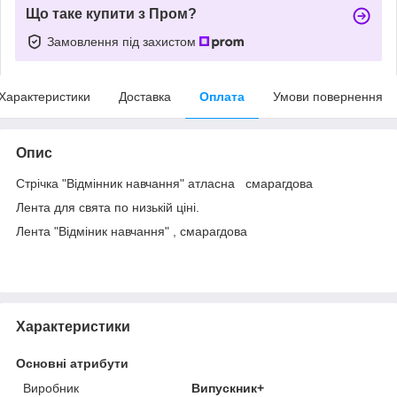
Що таке купити з Пром?
Замовлення під захистом
Характеристики
Доставка
Оплата
Умови повернення
Опис
Стрічка "Відмінник навчання" атласна смарагдова
Лента для свята по низькій ціні.
Лента "Відміник навчання" , смарагдова
Характеристики
Основні атрибути
Виробник
Випускник+