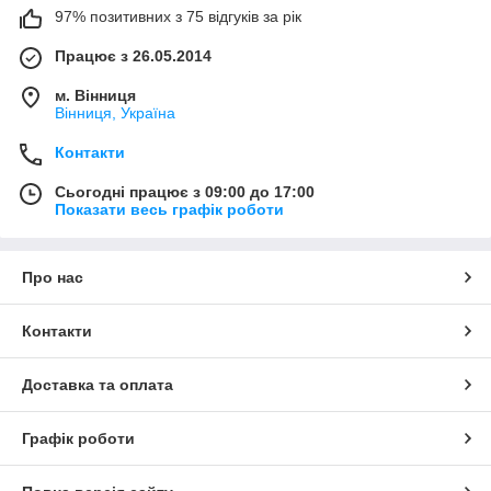
97% позитивних з 75 відгуків за рік
Працює з 26.05.2014
м. Вінниця
Вінниця, Україна
Контакти
Сьогодні працює з 09:00 до 17:00
Показати весь графік роботи
Про нас
Контакти
Доставка та оплата
Графік роботи