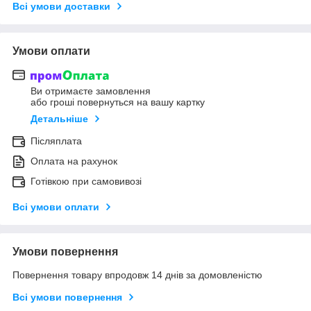
Всі умови доставки
Умови оплати
Ви отримаєте замовлення
або гроші повернуться на вашу картку
Детальніше
Післяплата
Оплата на рахунок
Готівкою при самовивозі
Всі умови оплати
Умови повернення
Повернення товару впродовж 14 днів за домовленістю
Всі умови повернення