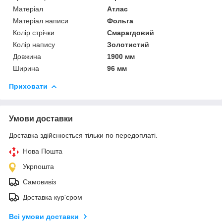
Матеріал
Атлас
Матеріал написи
Фольга
Колір стрічки
Смарагдовий
Колір напису
Золотистий
Довжина
1900 мм
Ширина
96 мм
Приховати
Умови доставки
Доставка здійснюється тільки по передоплаті.
Нова Пошта
Укрпошта
Самовивіз
Доставка кур'єром
Всі умови доставки