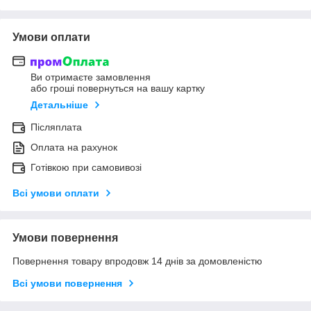
Умови оплати
Ви отримаєте замовлення
або гроші повернуться на вашу картку
Детальніше
Післяплата
Оплата на рахунок
Готівкою при самовивозі
Всі умови оплати
Умови повернення
Повернення товару впродовж 14 днів за домовленістю
Всі умови повернення