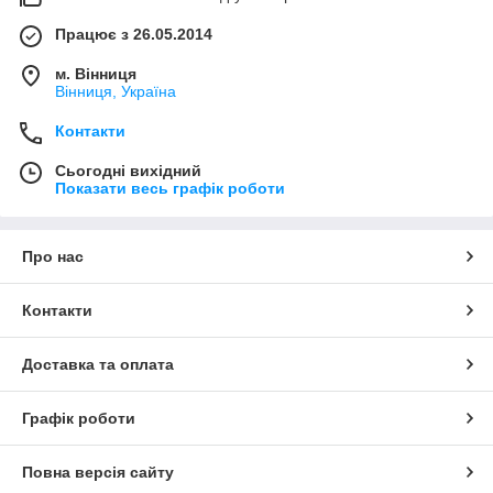
Працює з 26.05.2014
м. Вінниця
Вінниця, Україна
Контакти
Сьогодні вихідний
Показати весь графік роботи
Про нас
Контакти
Доставка та оплата
Графік роботи
Повна версія сайту