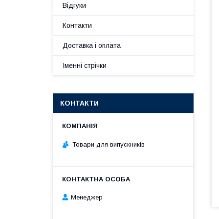
Відгуки
Контакти
Доставка і оплата
Іменні стрічки
КОНТАКТИ
Товари для випускників
Менеджер