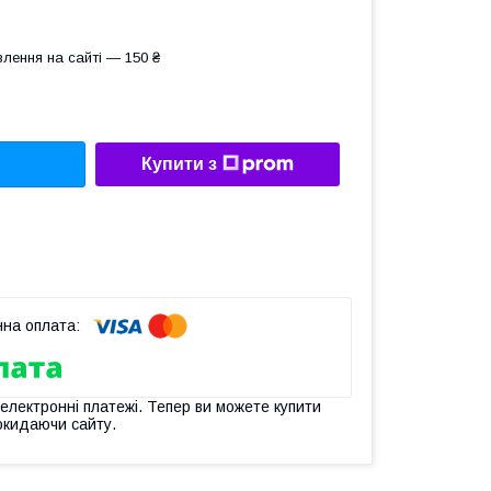
лення на сайті — 150 ₴
Купити з
 електронні платежі. Тепер ви можете купити
окидаючи сайту.