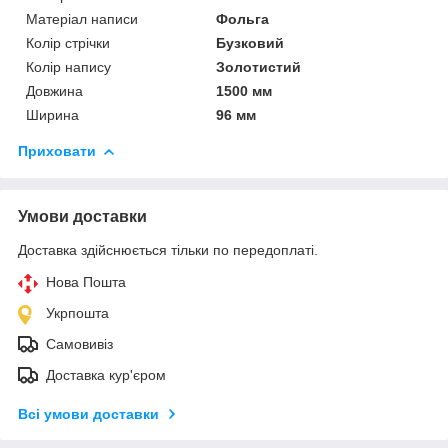
Матеріал написи
Фольга
Колір стрічки
Бузковий
Колір напису
Золотистий
Довжина
1500 мм
Ширина
96 мм
Приховати
Умови доставки
Доставка здійснюється тільки по передоплаті.
Нова Пошта
Укрпошта
Самовивіз
Доставка кур'єром
Всі умови доставки