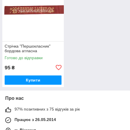
Стрічка "Першокласник"
бордова атласна
Готово до відправки
95
₴
Купити
Про нас
97% позитивних з 75 відгуків за рік
Працює з 26.05.2014
м. Вінниця