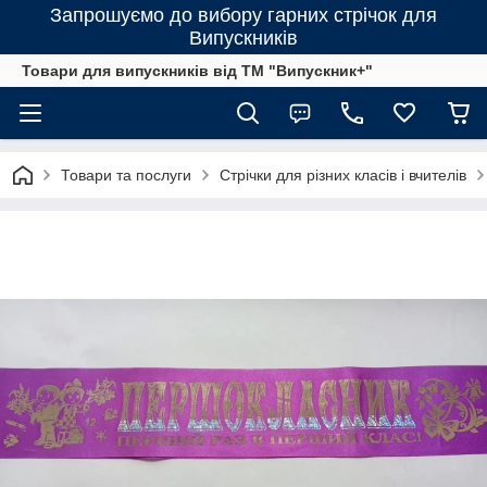
Запрошуємо до вибору гарних стрічок для
Випускників
Товари для випускників від ТМ "Випускник+"
Товари та послуги
Стрічки для різних класів і вчителів