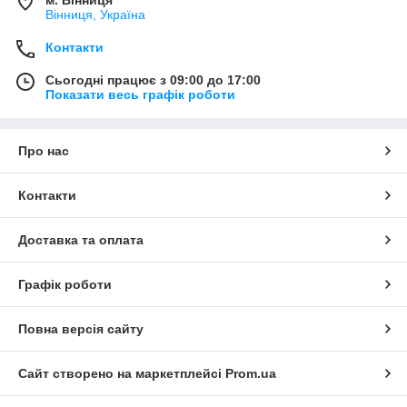
Вінниця, Україна
Контакти
Сьогодні працює з 09:00 до 17:00
Показати весь графік роботи
Про нас
Контакти
Доставка та оплата
Графік роботи
Повна версія сайту
Сайт створено на маркетплейсі
Prom.ua