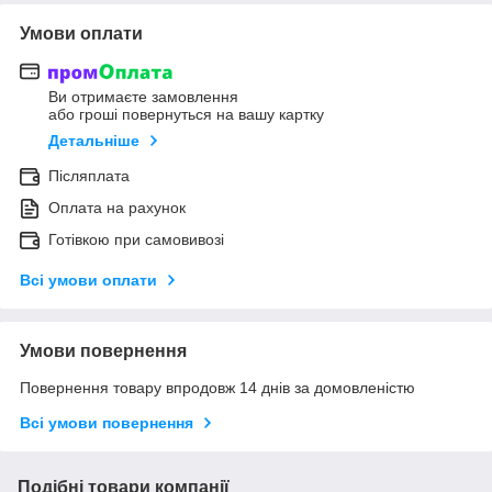
Умови оплати
Ви отримаєте замовлення
або гроші повернуться на вашу картку
Детальніше
Післяплата
Оплата на рахунок
Готівкою при самовивозі
Всі умови оплати
Умови повернення
Повернення товару впродовж 14 днів за домовленістю
Всі умови повернення
Подібні товари компанії