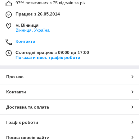
97% позитивних з 75 відгуків за рік
Працює з 26.05.2014
м. Вінниця
Вінниця, Україна
Контакти
Сьогодні працює з 09:00 до 17:00
Показати весь графік роботи
Про нас
Контакти
Доставка та оплата
Графік роботи
Повна версія сайту