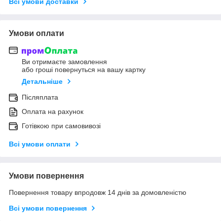
Всі умови доставки
Умови оплати
Ви отримаєте замовлення
або гроші повернуться на вашу картку
Детальніше
Післяплата
Оплата на рахунок
Готівкою при самовивозі
Всі умови оплати
Умови повернення
Повернення товару впродовж 14 днів за домовленістю
Всі умови повернення