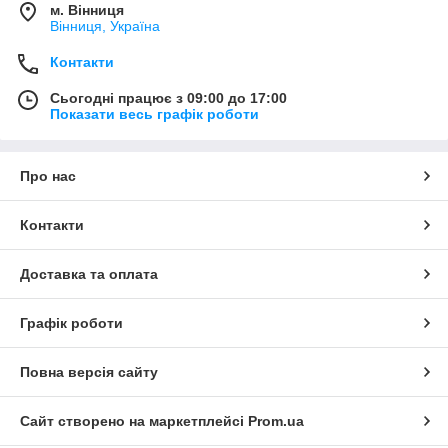
м. Вінниця
Вінниця, Україна
Контакти
Сьогодні працює з 09:00 до 17:00
Показати весь графік роботи
Про нас
Контакти
Доставка та оплата
Графік роботи
Повна версія сайту
Сайт створено на маркетплейсі
Prom.ua