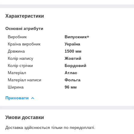
Характеристики
Основні атрибути
Виробник
Випускник+
Країна виробник
Україна
Довжина
1500 мм
Колір напису
Жовтий
Колір стрічки
Бордовий
Матеріал
Атлас
Матеріал написи
Фольга
Ширина
96 мм
Приховати
Умови доставки
Доставка здійснюється тільки по передоплаті.