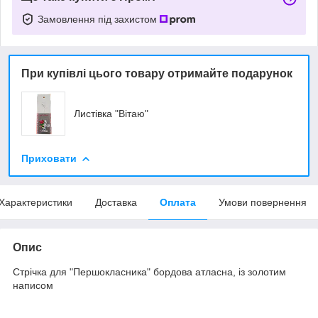
Замовлення під захистом
При купівлі цього товару отримайте подарунок
Листівка "Вітаю"
Приховати
Характеристики
Доставка
Оплата
Умови повернення
Опис
Стрічка для "Першокласника" бордова атласна, із золотим
написом