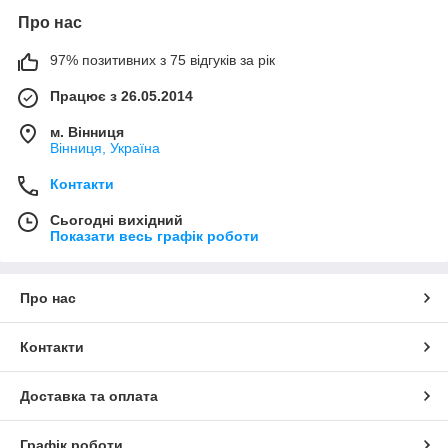
Про нас
97% позитивних з 75 відгуків за рік
Працює з 26.05.2014
м. Вінниця
Вінниця, Україна
Контакти
Сьогодні вихідний
Показати весь графік роботи
Про нас
Контакти
Доставка та оплата
Графік роботи