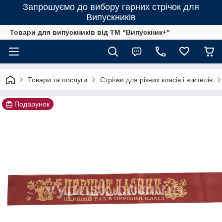
Запрошуємо до вибору гарних стрічок для
Випускників
Товари для випускників від ТМ "Випускник+"
Товари та послуги
Стрічки для різних класів і вчителів
Подарунок