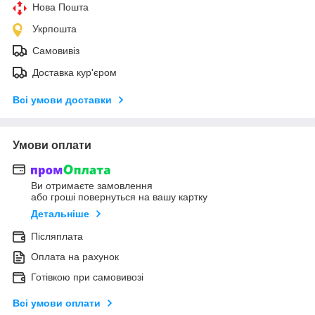
Нова Пошта
Укрпошта
Самовивіз
Доставка кур'єром
Всі умови доставки
Умови оплати
Ви отримаєте замовлення
або гроші повернуться на вашу картку
Детальніше
Післяплата
Оплата на рахунок
Готівкою при самовивозі
Всі умови оплати